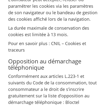
paramétrer les cookies via les paramètres
de son navigateur ou le bandeau de gestion
des cookies affiché lors de la navigation.
La durée maximale de conservation des
cookies est limitée à 13 mois.
Pour en savoir plus :
CNIL – Cookies et
traceurs
Opposition au démarchage
téléphonique
Conformément aux articles L.223-1 et
suivants du Code de la consommation, tout
consommateur a le droit de s’inscrire
gratuitement sur la liste d’opposition au
démarchage téléphonique :
Bloctel