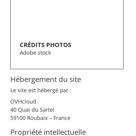
CRÉDITS PHOTOS
Adobe stock
Hébergement du site
Le site est hébergé par :
OVHcloud
40 Quai du Sartel
59100 Roubaix – France
Propriété intellectuelle