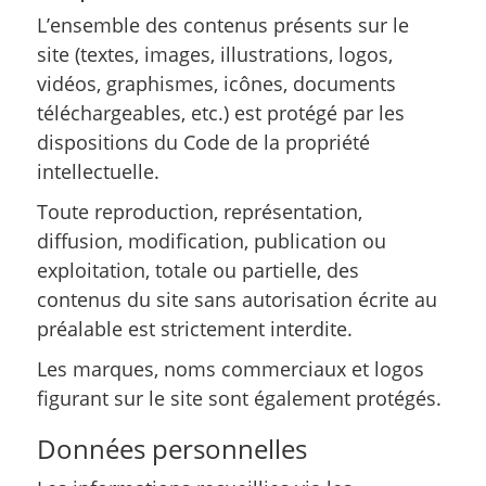
L’ensemble des contenus présents sur le
site (textes, images, illustrations, logos,
vidéos, graphismes, icônes, documents
téléchargeables, etc.) est protégé par les
dispositions du Code de la propriété
intellectuelle.
Toute reproduction, représentation,
diffusion, modification, publication ou
exploitation, totale ou partielle, des
contenus du site sans autorisation écrite au
préalable est strictement interdite.
Les marques, noms commerciaux et logos
figurant sur le site sont également protégés.
Données personnelles