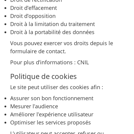
Droit d’effacement
Droit d’opposition
Droit à la limitation du traitement
Droit à la portabilité des données
Vous pouvez exercer vos droits depuis le
formulaire de contact.
Pour plus d’informations :
CNIL
Politique de cookies
Le site peut utiliser des cookies afin :
Assurer son bon fonctionnement
Mesurer l’audience
Améliorer l’expérience utilisateur
Optimiser les services proposés
L’utilisateur peut accepter, refuser ou