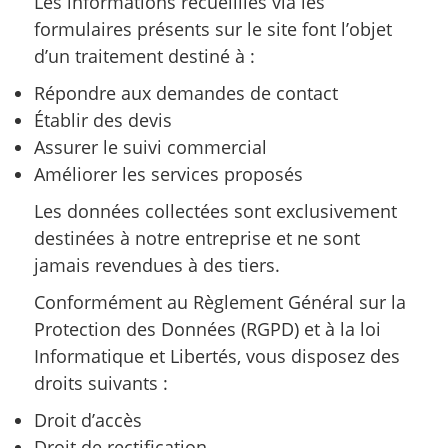
Les informations recueillies via les
formulaires présents sur le site font l’objet
d’un traitement destiné à :
Répondre aux demandes de contact
Établir des devis
Assurer le suivi commercial
Améliorer les services proposés
Les données collectées sont exclusivement
destinées à notre entreprise et ne sont
jamais revendues à des tiers.
Conformément au Règlement Général sur la
Protection des Données (RGPD) et à la loi
Informatique et Libertés, vous disposez des
droits suivants :
Droit d’accès
Droit de rectification