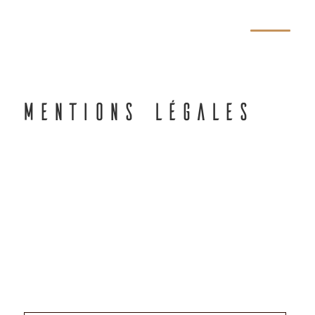
MENTIONS LÉGALES