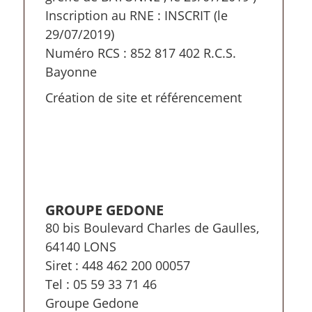
Inscription au RNE : INSCRIT (le
29/07/2019)
Numéro RCS : 852 817 402 R.C.S.
Bayonne
Création de site et référencement
GROUPE GEDONE
80 bis Boulevard Charles de Gaulles,
64140 LONS
Siret : 448 462 200 00057
Tel : 05 59 33 71 46
Groupe Gedone